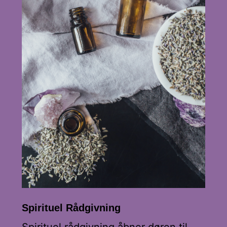
Spirituel Rådgivning