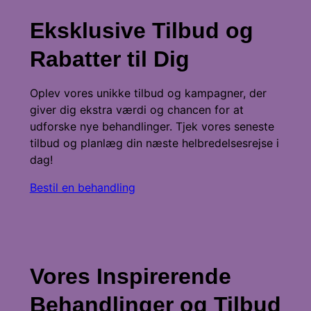
Eksklusive Tilbud og
Rabatter til Dig
Oplev vores unikke tilbud og kampagner, der
giver dig ekstra værdi og chancen for at
udforske nye behandlinger. Tjek vores seneste
tilbud og planlæg din næste helbredelsesrejse i
dag!
Bestil en behandling
Vores Inspirerende
Behandlinger og Tilbud