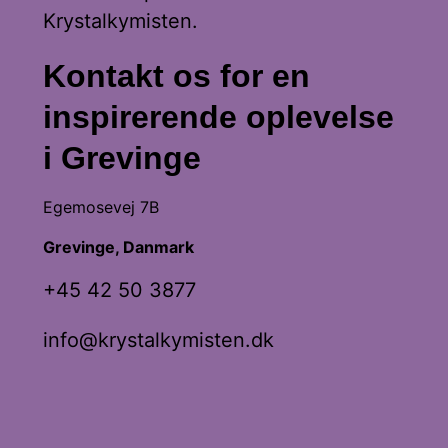
Krystalkymisten.
Kontakt os for en
inspirerende oplevelse
i Grevinge
Egemosevej 7B
Grevinge, Danmark
+45 42 50 3877
info@krystalkymisten.dk