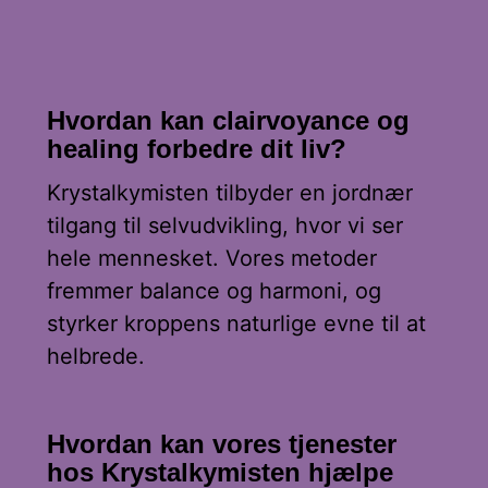
Hvordan kan clairvoyance og
healing forbedre dit liv?
Krystalkymisten tilbyder en jordnær
tilgang til selvudvikling, hvor vi ser
hele mennesket. Vores metoder
fremmer balance og harmoni, og
styrker kroppens naturlige evne til at
helbrede.
Hvordan kan vores tjenester
hos Krystalkymisten hjælpe