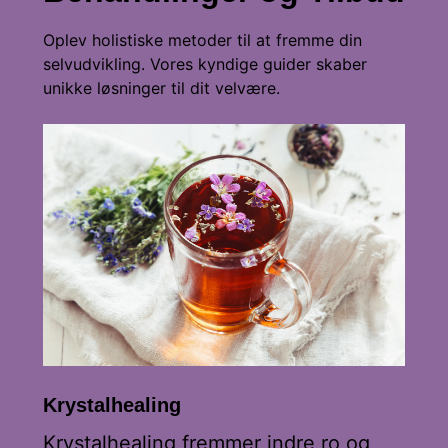
Oplev holistiske metoder til at fremme din
selvudvikling. Vores kyndige guider skaber
unikke løsninger til dit velvære.
Krystalhealing
Krystalhealing fremmer indre ro og