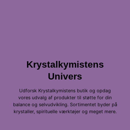
Krystalkymistens
Univers
Udforsk Krystalkymistens butik og opdag
vores udvalg af produkter til støtte for din
balance og selvudvikling. Sortimentet byder på
krystaller, spirituelle værktøjer og meget mere.