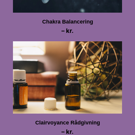
Chakra Balancering
– kr.
Clairvoyance Rådgivning
– kr.