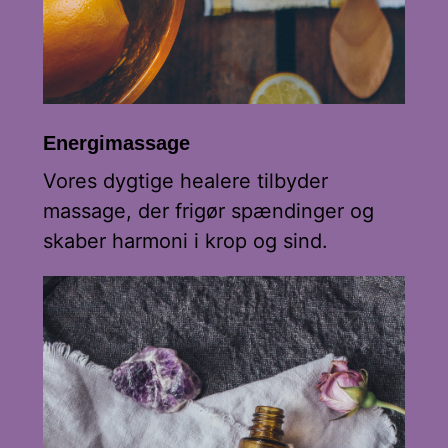
Energimassage
Vores dygtige healere tilbyder
massage, der frigør spændinger og
skaber harmoni i krop og sind.