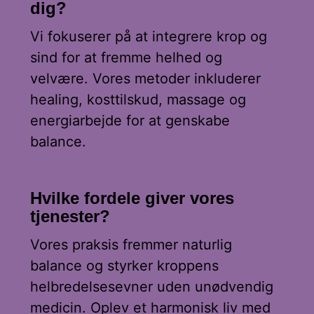
dig?
Vi fokuserer på at integrere krop og
sind for at fremme helhed og
velvære. Vores metoder inkluderer
healing, kosttilskud, massage og
energiarbejde for at genskabe
balance.
Hvilke fordele giver vores
tjenester?
Vores praksis fremmer naturlig
balance og styrker kroppens
helbredelsesevner uden unødvendig
medicin. Oplev et harmonisk liv med