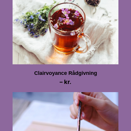
Clairvoyance Rådgivning
– kr.