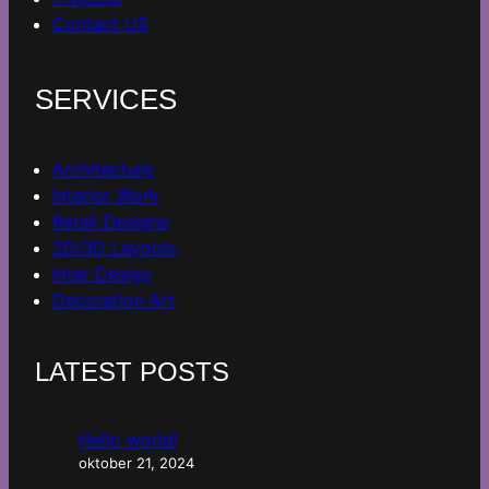
Contact US
SERVICES
Architecture
Interior Work
Retail Designs
2D/3D Layouts
Inter Design
Decoration Art
LATEST POSTS
Hello world!
oktober 21, 2024