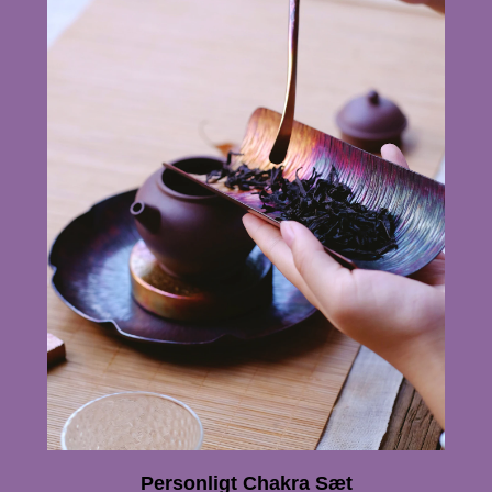
Personligt Chakra Sæt