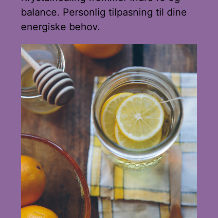
balance. Personlig tilpasning til dine
energiske behov.